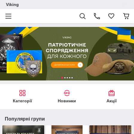
Viking
Категорії
Новинки
Акції
Популярні групи