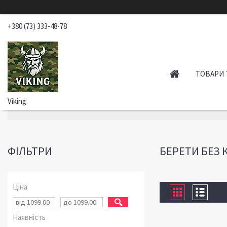
+380 (73) 333-48-78
ТОВАРИ 
Viking
ФІЛЬТРИ
БЕРЕТИ БЕЗ 
Ціна
Наявність