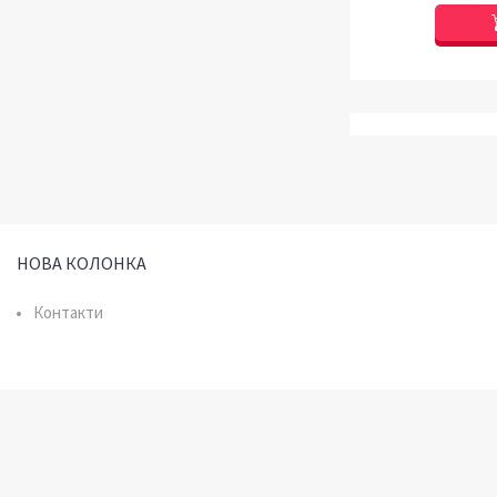
НОВА КОЛОНКА
Контакти