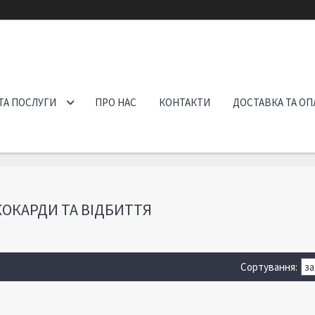
ТА ПОСЛУГИ
ПРО НАС
КОНТАКТИ
ДОСТАВКА ТА ОП
КОКАРДИ ТА ВІДБИТТЯ