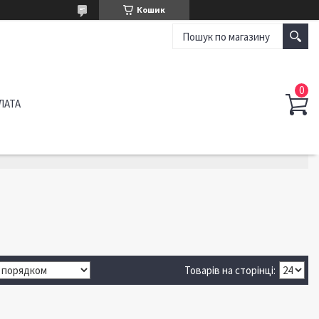
Кошик
ЛАТА