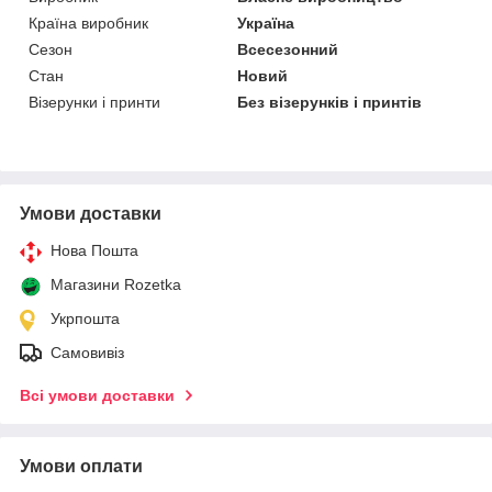
Країна виробник
Україна
Сезон
Всесезонний
Стан
Новий
Візерунки і принти
Без візерунків і принтів
Умови доставки
Нова Пошта
Магазини Rozetka
Укрпошта
Самовивіз
Всі умови доставки
Умови оплати