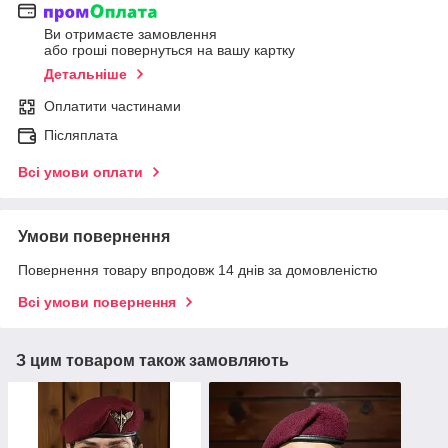
Ви отримаєте замовлення
або гроші повернуться на вашу картку
Детальніше
Оплатити частинами
Післяплата
Всі умови оплати
Умови повернення
Повернення товару впродовж 14 днів за домовленістю
Всі умови повернення
З цим товаром також замовляють