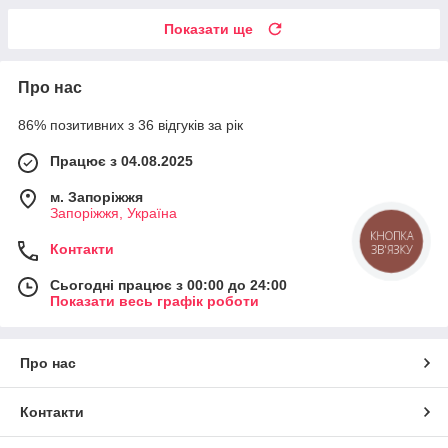
Показати ще
Про нас
86% позитивних з 36 відгуків за рік
Працює з 04.08.2025
м. Запоріжжя
Запоріжжя, Україна
КНОПКА
Контакти
ЗВ'ЯЗКУ
Сьогодні працює з 00:00 до 24:00
Показати весь графік роботи
Про нас
Контакти