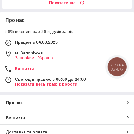
Показати ще
Про нас
86% позитивних з 36 відгуків за рік
Працює з 04.08.2025
м. Запоріжжя
Запоріжжя, Україна
КНОПКА
Контакти
ЗВ'ЯЗКУ
Сьогодні працює з 00:00 до 24:00
Показати весь графік роботи
Про нас
Контакти
Доставка та оплата