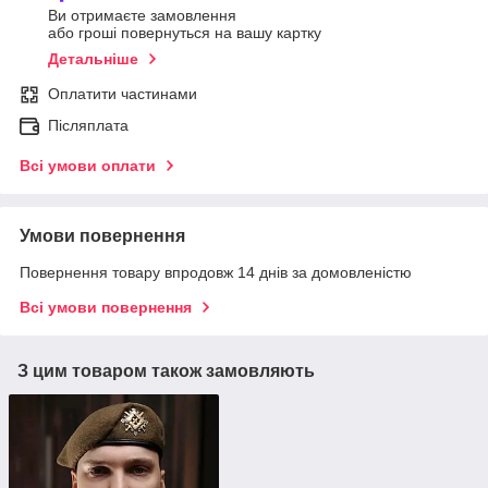
Ви отримаєте замовлення
або гроші повернуться на вашу картку
Детальніше
Оплатити частинами
Післяплата
Всі умови оплати
Умови повернення
Повернення товару впродовж 14 днів за домовленістю
Всі умови повернення
З цим товаром також замовляють