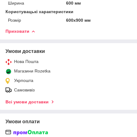
Ширина
600 мм
Користувацькі характеристики
Розмір
600х900 мм
Приховати
Умови доставки
Нова Пошта
Магазини Rozetka
Укрпошта
Самовивіз
Всі умови доставки
Умови оплати