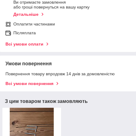
Ви отримаєте замовлення
або гроші повернуться на вашу картку
Детальніше
Оплатити частинами
Післяплата
Всі умови оплати
Умови повернення
Повернення товару впродовж 14 днів за домовленістю
Всі умови повернення
З цим товаром також замовляють