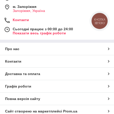
м. Запоріжжя
Запоріжжя, Україна
Контакти
КНОПКА
ЗВ'ЯЗКУ
Сьогодні працює з 00:00 до 24:00
Показати весь графік роботи
Про нас
Контакти
Доставка та оплата
Графік роботи
Повна версія сайту
Сайт створено на маркетплейсі
Prom.ua