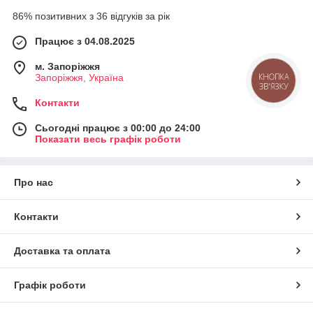
86% позитивних з 36 відгуків за рік
Працює з 04.08.2025
м. Запоріжжя
Запоріжжя, Україна
КНОПКА
ЗВ'ЯЗКУ
Контакти
Сьогодні працює з 00:00 до 24:00
Показати весь графік роботи
Про нас
Контакти
Доставка та оплата
Графік роботи