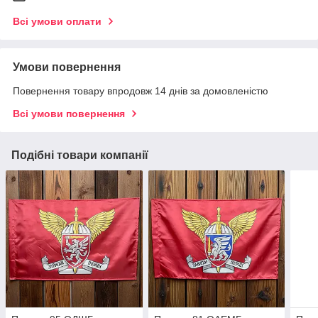
Всі умови оплати
Умови повернення
Повернення товару впродовж 14 днів за домовленістю
Всі умови повернення
Подібні товари компанії