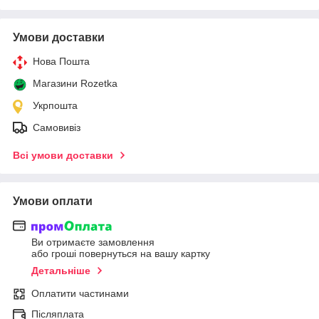
Умови доставки
Нова Пошта
Магазини Rozetka
Укрпошта
Самовивіз
Всі умови доставки
Умови оплати
Ви отримаєте замовлення
або гроші повернуться на вашу картку
Детальніше
Оплатити частинами
Післяплата