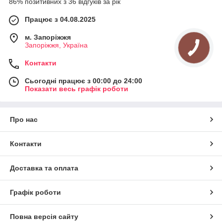
86% позитивних з 36 відгуків за рік
Працює з 04.08.2025
м. Запоріжжя
Запоріжжя, Україна
Контакти
Сьогодні працює з 00:00 до 24:00
Показати весь графік роботи
Про нас
Контакти
Доставка та оплата
Графік роботи
Повна версія сайту