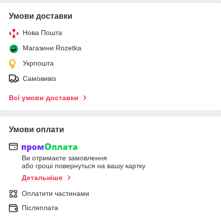
Умови доставки
Нова Пошта
Магазини Rozetka
Укрпошта
Самовивіз
Всі умови доставки
Умови оплати
Ви отримаєте замовлення
або гроші повернуться на вашу картку
Детальніше
Оплатити частинами
Післяплата