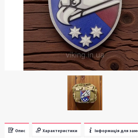
Опис
Характеристики
Інформація для зам