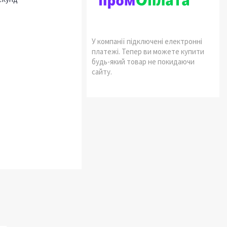
У компанії підключені електронні
платежі. Тепер ви можете купити
будь-який товар не покидаючи
сайту.