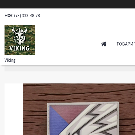
+380 (73) 333-48-78
ТОВАРИ 
Viking