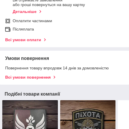
Ви отримаєте замовлення
або гроші повернуться на вашу картку
Детальніше
Оплатити частинами
Післяплата
Всі умови оплати
Умови повернення
Повернення товару впродовж 14 днів за домовленістю
Всі умови повернення
Подібні товари компанії