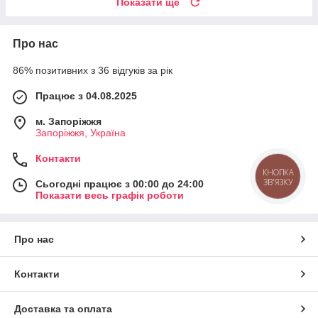
Показати ще
Про нас
86% позитивних з 36 відгуків за рік
Працює з 04.08.2025
м. Запоріжжя
Запоріжжя, Україна
Контакти
КНОПКА
ЗВ'ЯЗКУ
Сьогодні працює з 00:00 до 24:00
Показати весь графік роботи
Про нас
Контакти
Доставка та оплата