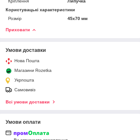
Кріплення
Липучка
Користувацькі характеристики
Розмір
45х70 мм
Приховати
Умови доставки
Нова Пошта
Магазини Rozetka
Укрпошта
Самовивіз
Всі умови доставки
Умови оплати