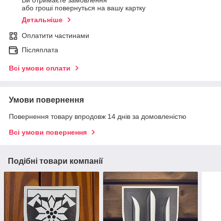
Ви отримаєте замовлення
або гроші повернуться на вашу картку
Детальніше
Оплатити частинами
Післяплата
Всі умови оплати
Умови повернення
Повернення товару впродовж 14 днів за домовленістю
Всі умови повернення
Подібні товари компанії