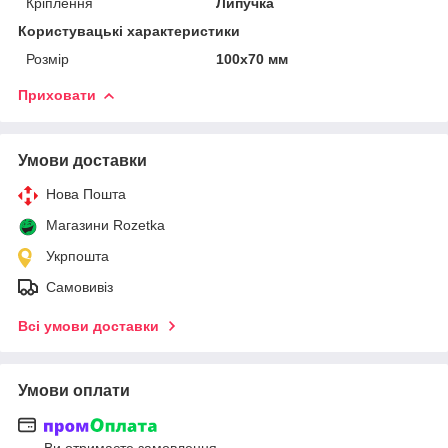
Кріплення
Липучка
Користувацькі характеристики
Розмір
100х70 мм
Приховати
Умови доставки
Нова Пошта
Магазини Rozetka
Укрпошта
Самовивіз
Всі умови доставки
Умови оплати