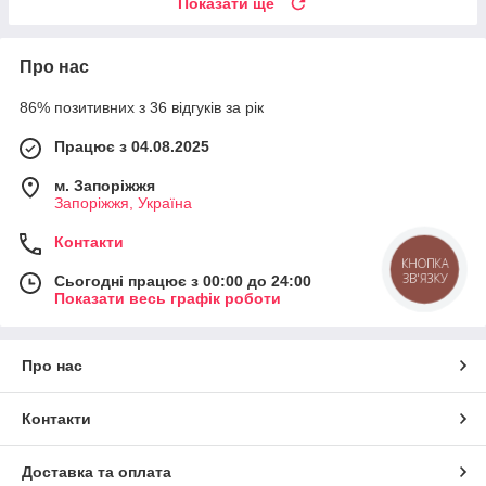
Показати ще
Про нас
86% позитивних з 36 відгуків за рік
Працює з 04.08.2025
м. Запоріжжя
Запоріжжя, Україна
Контакти
КНОПКА
ЗВ'ЯЗКУ
Сьогодні працює з 00:00 до 24:00
Показати весь графік роботи
Про нас
Контакти
Доставка та оплата