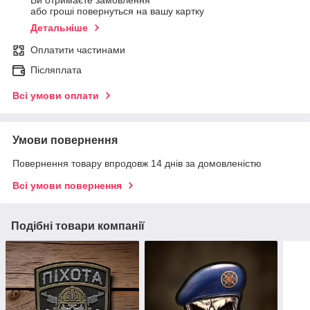
Ви отримаєте замовлення
або гроші повернуться на вашу картку
Детальніше
Оплатити частинами
Післяплата
Всі умови оплати
Умови повернення
Повернення товару впродовж 14 днів за домовленістю
Всі умови повернення
Подібні товари компанії