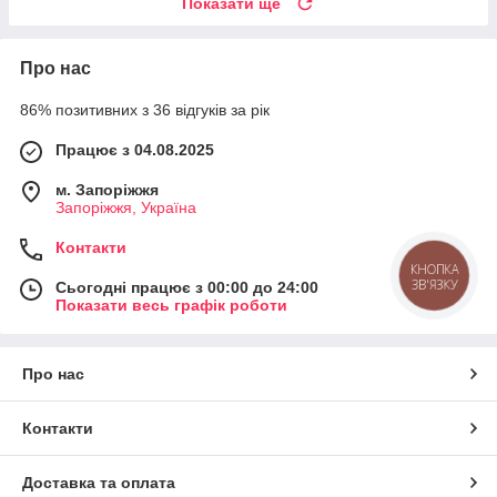
Показати ще
Про нас
86% позитивних з 36 відгуків за рік
Працює з 04.08.2025
м. Запоріжжя
Запоріжжя, Україна
Контакти
КНОПКА
ЗВ'ЯЗКУ
Сьогодні працює з 00:00 до 24:00
Показати весь графік роботи
Про нас
Контакти
Доставка та оплата