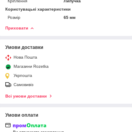
Кріплення
Липучка
Користувацькі характеристики
Розмір
65 мм
Приховати
Умови доставки
Нова Пошта
Магазини Rozetka
Укрпошта
Самовивіз
Всі умови доставки
Умови оплати