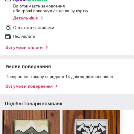
Ви отримаєте замовлення
або гроші повернуться на вашу картку
Детальніше
Оплатити частинами
Післяплата
Всі умови оплати
Умови повернення
Повернення товару впродовж 14 днів за домовленістю
Всі умови повернення
Подібні товари компанії