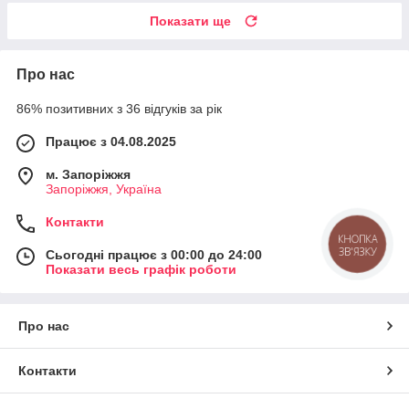
Показати ще
Про нас
86% позитивних з 36 відгуків за рік
Працює з 04.08.2025
м. Запоріжжя
Запоріжжя, Україна
Контакти
КНОПКА
ЗВ'ЯЗКУ
Сьогодні працює з 00:00 до 24:00
Показати весь графік роботи
Про нас
Контакти