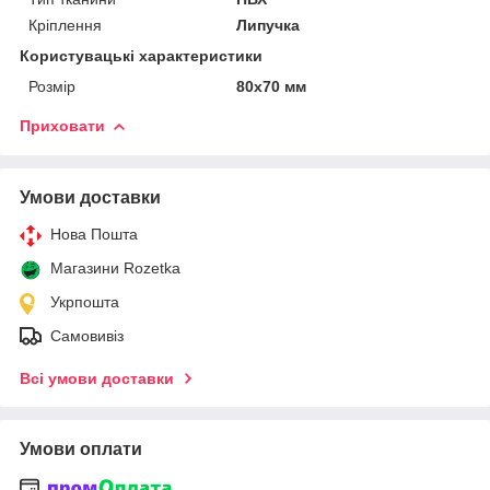
Кріплення
Липучка
Користувацькі характеристики
Розмір
80х70 мм
Приховати
Умови доставки
Нова Пошта
Магазини Rozetka
Укрпошта
Самовивіз
Всі умови доставки
Умови оплати