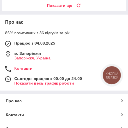
Показати ще
Про нас
86% позитивних з 36 відгуків за рік
Працює з 04.08.2025
м. Запоріжжя
Запоріжжя, Україна
Контакти
КНОПКА
ЗВ'ЯЗКУ
Сьогодні працює з 00:00 до 24:00
Показати весь графік роботи
Про нас
Контакти