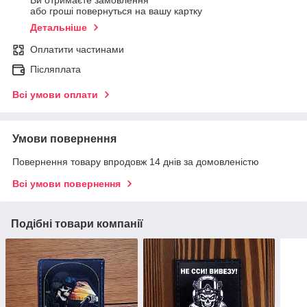
Ви отримаєте замовлення
або гроші повернуться на вашу картку
Детальніше
Оплатити частинами
Післяплата
Всі умови оплати
Умови повернення
Повернення товару впродовж 14 днів за домовленістю
Всі умови повернення
Подібні товари компанії