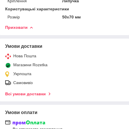
Кріплення
Липучка
Користувацькі характеристики
Розмір
50х70 мм
Приховати
Умови доставки
Нова Пошта
Магазини Rozetka
Укрпошта
Самовивіз
Всі умови доставки
Умови оплати