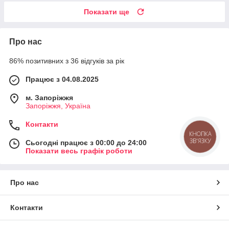
Показати ще
Про нас
86% позитивних з 36 відгуків за рік
Працює з 04.08.2025
м. Запоріжжя
Запоріжжя, Україна
Контакти
КНОПКА
ЗВ'ЯЗКУ
Сьогодні працює з 00:00 до 24:00
Показати весь графік роботи
Про нас
Контакти