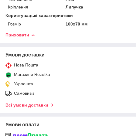
Кріплення
Липучка
Користувацькі характеристики
Розмір
100х70 мм
Приховати
Умови доставки
Нова Пошта
Магазини Rozetka
Укрпошта
Самовивіз
Всі умови доставки
Умови оплати