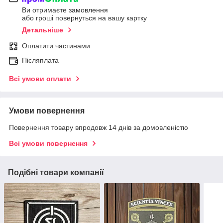
Ви отримаєте замовлення
або гроші повернуться на вашу картку
Детальніше
Оплатити частинами
Післяплата
Всі умови оплати
Умови повернення
Повернення товару впродовж 14 днів за домовленістю
Всі умови повернення
Подібні товари компанії