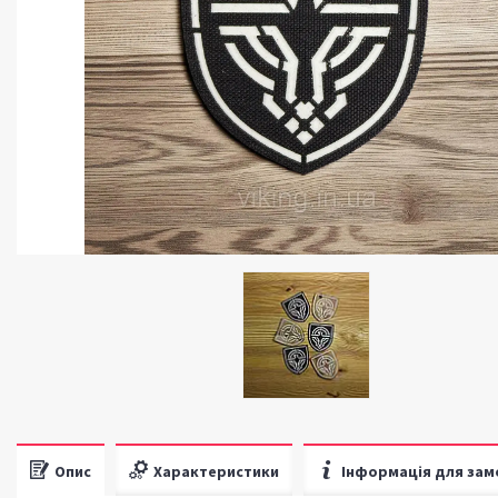
Опис
Характеристики
Інформація для зам