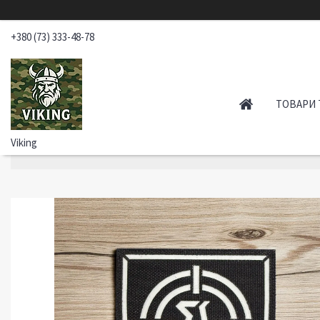
+380 (73) 333-48-78
ТОВАРИ 
Viking