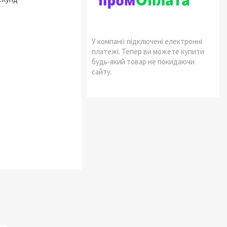
У компанії підключені електронні
платежі. Тепер ви можете купити
будь-який товар не покидаючи
сайту.