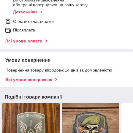
Ви отримаєте замовлення
або гроші повернуться на вашу картку
Детальніше
Оплатити частинами
Післяплата
Всі умови оплати
Умови повернення
Повернення товару впродовж 14 днів за домовленістю
Всі умови повернення
Подібні товари компанії