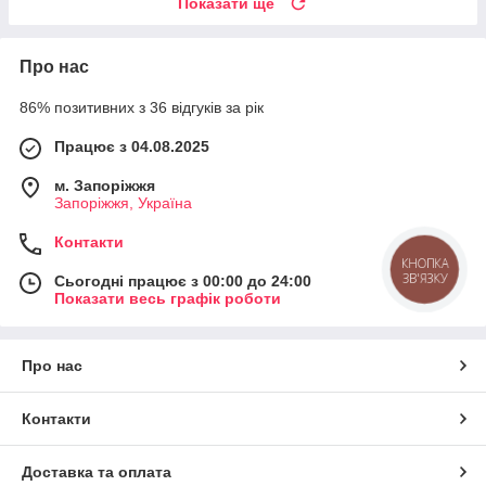
Показати ще
Про нас
86% позитивних з 36 відгуків за рік
Працює з 04.08.2025
м. Запоріжжя
Запоріжжя, Україна
Контакти
КНОПКА
ЗВ'ЯЗКУ
Сьогодні працює з 00:00 до 24:00
Показати весь графік роботи
Про нас
Контакти
Доставка та оплата