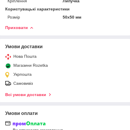
Кріплення
Липучка
Користувацькі характеристики
Розмір
50х50 мм
Приховати
Умови доставки
Нова Пошта
Магазини Rozetka
Укрпошта
Самовивіз
Всі умови доставки
Умови оплати