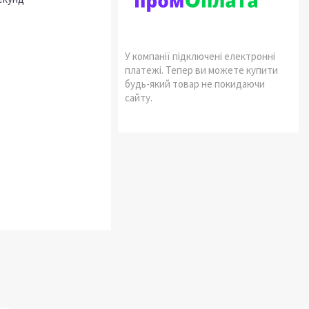
У компанії підключені електронні
платежі. Тепер ви можете купити
будь-який товар не покидаючи
сайту.