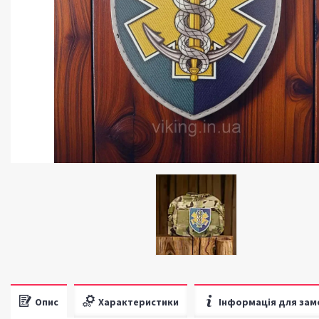
Опис
Характеристики
Інформація для зам