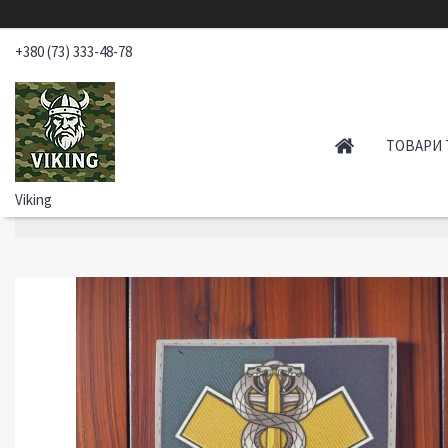
+380 (73) 333-48-78
ТОВАРИ 
Viking