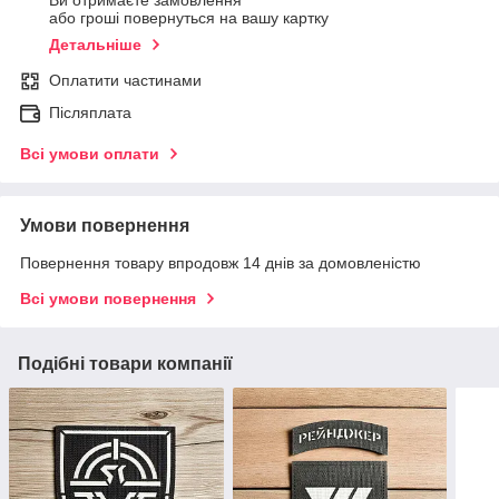
Ви отримаєте замовлення
або гроші повернуться на вашу картку
Детальніше
Оплатити частинами
Післяплата
Всі умови оплати
Умови повернення
Повернення товару впродовж 14 днів за домовленістю
Всі умови повернення
Подібні товари компанії