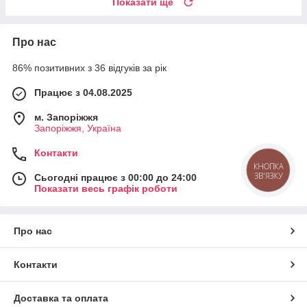
Показати ще
Про нас
86% позитивних з 36 відгуків за рік
Працює з 04.08.2025
м. Запоріжжя
Запоріжжя, Україна
Контакти
КНОПКА
ЗВ'ЯЗКУ
Сьогодні працює з 00:00 до 24:00
Показати весь графік роботи
Про нас
Контакти
Доставка та оплата