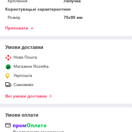
Кріплення
Липучка
Користувацькі характеристики
Розмір
75х95 мм
Приховати
Умови доставки
Нова Пошта
Магазини Rozetka
Укрпошта
Самовивіз
Всі умови доставки
Умови оплати