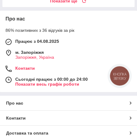
Показати ще
Про нас
86% позитивних з 36 відгуків за рік
Працює з 04.08.2025
м. Запоріжжя
Запоріжжя, Україна
Контакти
КНОПКА
ЗВ'ЯЗКУ
Сьогодні працює з 00:00 до 24:00
Показати весь графік роботи
Про нас
Контакти
Доставка та оплата