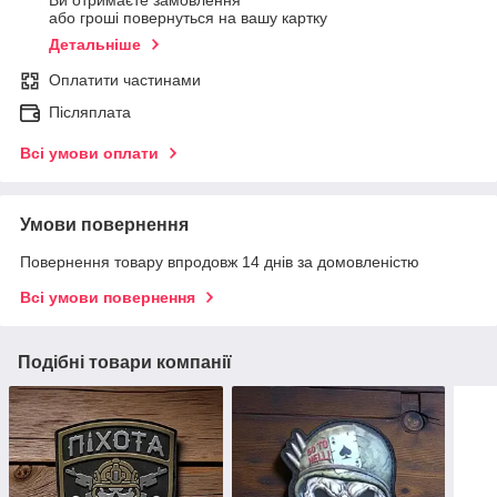
Ви отримаєте замовлення
або гроші повернуться на вашу картку
Детальніше
Оплатити частинами
Післяплата
Всі умови оплати
Умови повернення
Повернення товару впродовж 14 днів за домовленістю
Всі умови повернення
Подібні товари компанії