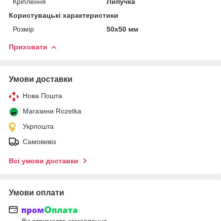
Кріплення
Липучка
Користувацькі характеристики
Розмір
50х50 мм
Приховати
Умови доставки
Нова Пошта
Магазини Rozetka
Укрпошта
Самовивіз
Всі умови доставки
Умови оплати