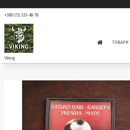
+380 (73) 333-48-78
ТОВАРИ 
Viking