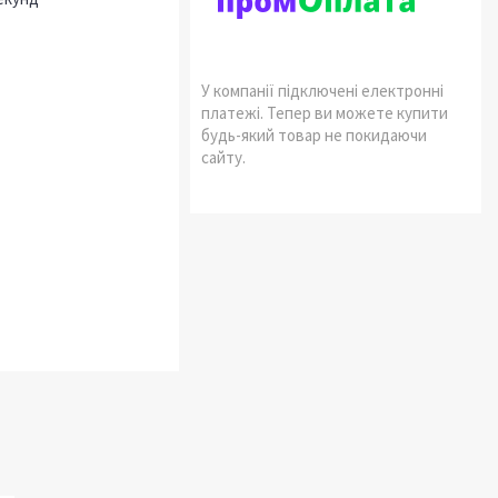
У компанії підключені електронні
платежі. Тепер ви можете купити
будь-який товар не покидаючи
сайту.