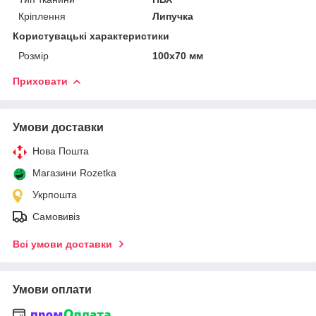
Кріплення
Липучка
Користувацькі характеристики
Розмір
100х70 мм
Приховати
Умови доставки
Нова Пошта
Магазини Rozetka
Укрпошта
Самовивіз
Всі умови доставки
Умови оплати