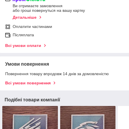
Ви отримаєте замовлення
або гроші повернуться на вашу картку
Детальніше
Оплатити частинами
Післяплата
Всі умови оплати
Умови повернення
Повернення товару впродовж 14 днів за домовленістю
Всі умови повернення
Подібні товари компанії