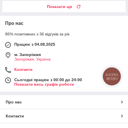
Показати ще
Про нас
86% позитивних з 36 відгуків за рік
Працює з 04.08.2025
м. Запоріжжя
Запоріжжя, Україна
Контакти
КНОПКА
ЗВ'ЯЗКУ
Сьогодні працює з 00:00 до 24:00
Показати весь графік роботи
Про нас
Контакти