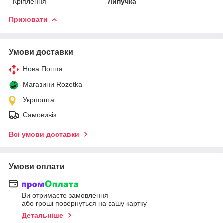
Кріплення
Липучка
Приховати
Умови доставки
Нова Пошта
Магазини Rozetka
Укрпошта
Самовивіз
Всі умови доставки
Умови оплати
Ви отримаєте замовлення
або гроші повернуться на вашу картку
Детальніше