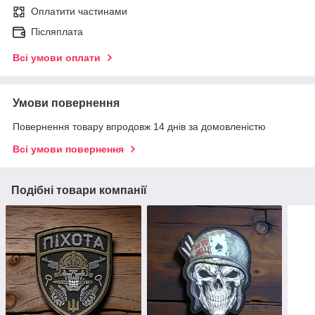
Оплатити частинами
Післяплата
Всі умови оплати
Умови повернення
Повернення товару впродовж 14 днів за домовленістю
Всі умови повернення
Подібні товари компанії