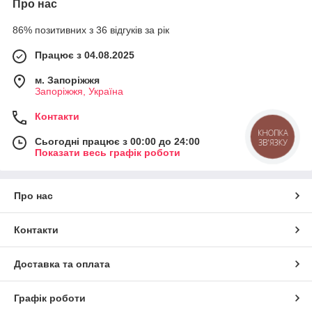
Про нас
86% позитивних з 36 відгуків за рік
Працює з 04.08.2025
м. Запоріжжя
Запоріжжя, Україна
Контакти
Сьогодні працює з 00:00 до 24:00
Показати весь графік роботи
Про нас
Контакти
Доставка та оплата
Графік роботи