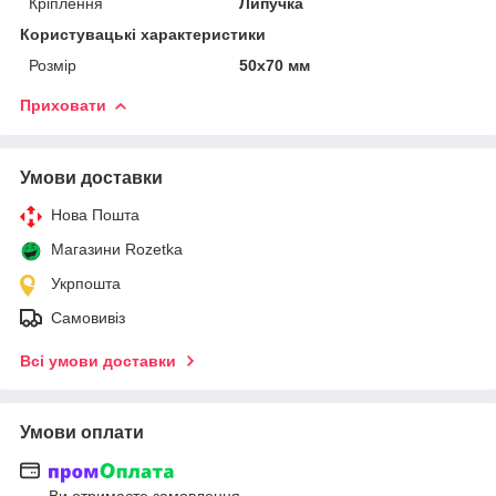
Кріплення
Липучка
Користувацькі характеристики
Розмір
50х70 мм
Приховати
Умови доставки
Нова Пошта
Магазини Rozetka
Укрпошта
Самовивіз
Всі умови доставки
Умови оплати