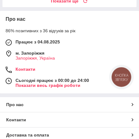
Показати ще
Про нас
86% позитивних з 36 відгуків за рік
Працює з 04.08.2025
м. Запоріжжя
Запоріжжя, Україна
Контакти
КНОПКА
ЗВ'ЯЗКУ
Сьогодні працює з 00:00 до 24:00
Показати весь графік роботи
Про нас
Контакти
Доставка та оплата