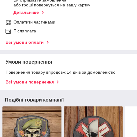
Ви отримаєте замовлення
або гроші повернуться на вашу картку
Детальніше
Оплатити частинами
Післяплата
Всі умови оплати
Умови повернення
Повернення товару впродовж 14 днів за домовленістю
Всі умови повернення
Подібні товари компанії