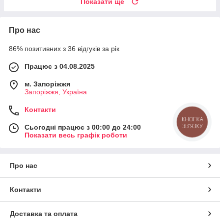
Показати ще
Про нас
86% позитивних з 36 відгуків за рік
Працює з 04.08.2025
м. Запоріжжя
Запоріжжя, Україна
Контакти
КНОПКА
ЗВ'ЯЗКУ
Сьогодні працює з 00:00 до 24:00
Показати весь графік роботи
Про нас
Контакти
Доставка та оплата