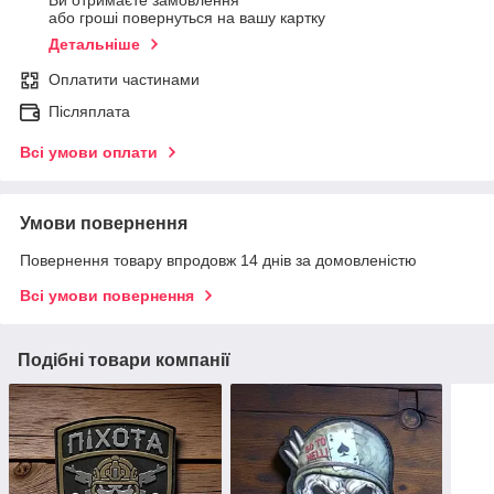
Ви отримаєте замовлення
або гроші повернуться на вашу картку
Детальніше
Оплатити частинами
Післяплата
Всі умови оплати
Умови повернення
Повернення товару впродовж 14 днів за домовленістю
Всі умови повернення
Подібні товари компанії