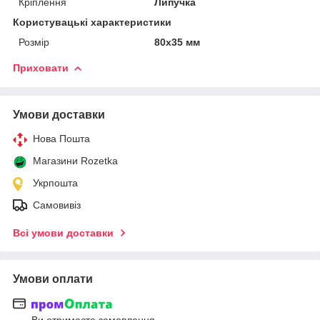
Кріплення
Липучка
Користувацькі характеристики
Розмір
80х35 мм
Приховати
Умови доставки
Нова Пошта
Магазини Rozetka
Укрпошта
Самовивіз
Всі умови доставки
Умови оплати