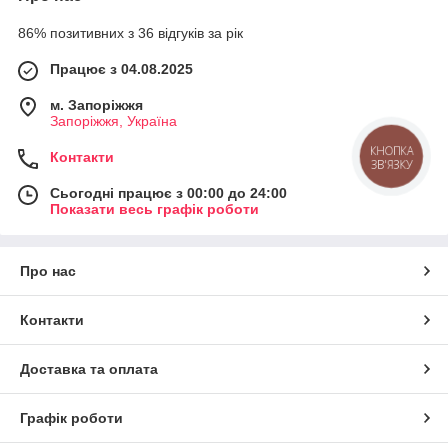
86% позитивних з 36 відгуків за рік
Працює з 04.08.2025
м. Запоріжжя
Запоріжжя, Україна
Контакти
КНОПКА
ЗВ'ЯЗКУ
Сьогодні працює з 00:00 до 24:00
Показати весь графік роботи
Про нас
Контакти
Доставка та оплата
Графік роботи