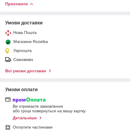
Приховати
Умови доставки
Нова Пошта
Магазини Rozetka
Укрпошта
Самовивіз
Всі умови доставки
Умови оплати
Ви отримаєте замовлення
або гроші повернуться на вашу картку
Детальніше
Оплатити частинами