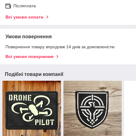
Післяплата
Всі умови оплати
Умови повернення
Повернення товару впродовж 14 днів за домовленістю
Всі умови повернення
Подібні товари компанії