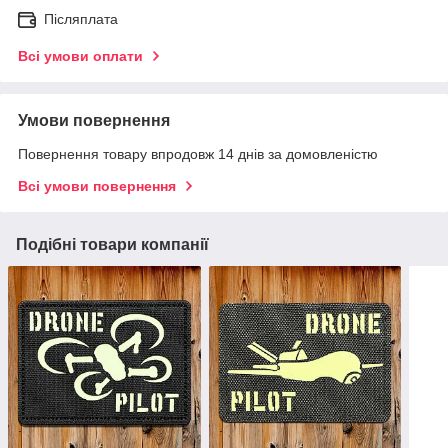
Післяплата
Всі умови оплати
Умови повернення
Повернення товару впродовж 14 днів за домовленістю
Всі умови повернення
Подібні товари компанії