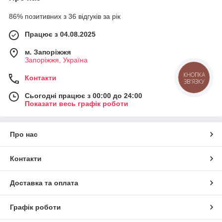
86% позитивних з 36 відгуків за рік
Працює з 04.08.2025
м. Запоріжжя
Запоріжжя, Україна
Контакти
КНОПКА
ЗВ'ЯЗКУ
Сьогодні працює з 00:00 до 24:00
Показати весь графік роботи
Про нас
Контакти
Доставка та оплата
Графік роботи