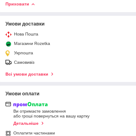
Приховати
Умови доставки
Нова Пошта
Магазини Rozetka
Укрпошта
Самовивіз
Всі умови доставки
Умови оплати
Ви отримаєте замовлення
або гроші повернуться на вашу картку
Детальніше
Оплатити частинами