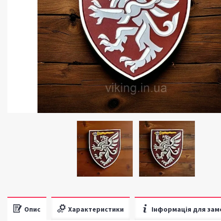
Опис
Характеристики
Інформація для зам