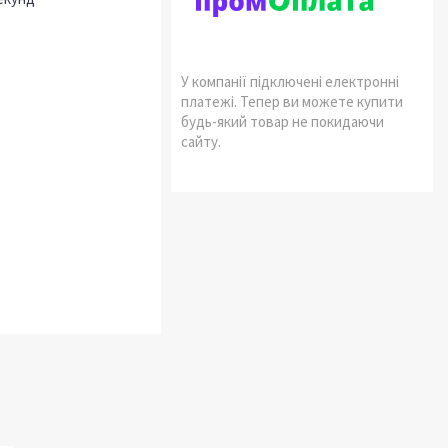
У компанії підключені електронні
платежі. Тепер ви можете купити
будь-який товар не покидаючи
сайту.