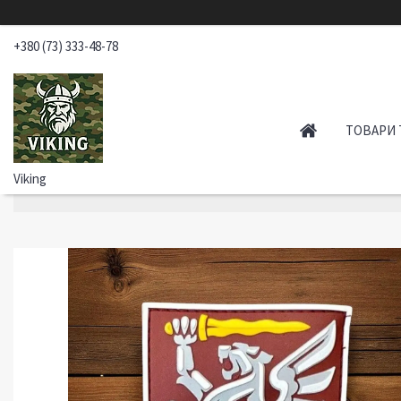
+380 (73) 333-48-78
ТОВАРИ 
Viking