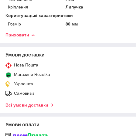
Кріплення
Липучка
Користувацькі характеристики
Розмір
80 мм
Приховати
Умови доставки
Нова Пошта
Магазини Rozetka
Укрпошта
Самовивіз
Всі умови доставки
Умови оплати