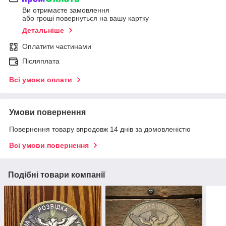
Ви отримаєте замовлення
або гроші повернуться на вашу картку
Детальніше
Оплатити частинами
Післяплата
Всі умови оплати
Умови повернення
Повернення товару впродовж 14 днів за домовленістю
Всі умови повернення
Подібні товари компанії