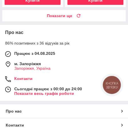
Купити
Купити
Показати ще
Про нас
86% позитивних з 36 відгуків за рік
Працює з 04.08.2025
м. Запоріжжя
Запоріжжя, Україна
Контакти
КНОПКА
ЗВ'ЯЗКУ
Сьогодні працює з 00:00 до 24:00
Показати весь графік роботи
Про нас
Контакти