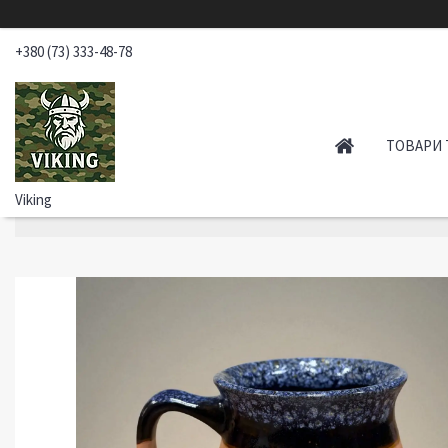
+380 (73) 333-48-78
ТОВАРИ 
Viking