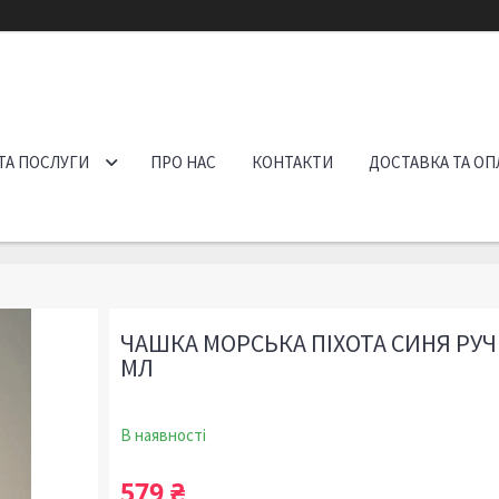
ТА ПОСЛУГИ
ПРО НАС
КОНТАКТИ
ДОСТАВКА ТА ОП
ЧАШКА МОРСЬКА ПІХОТА СИНЯ РУЧ
МЛ
В наявності
579 ₴