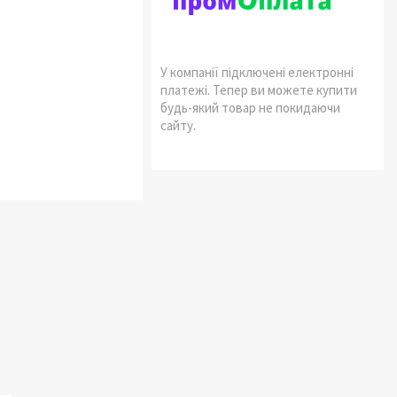
У компанії підключені електронні
платежі. Тепер ви можете купити
будь-який товар не покидаючи
сайту.