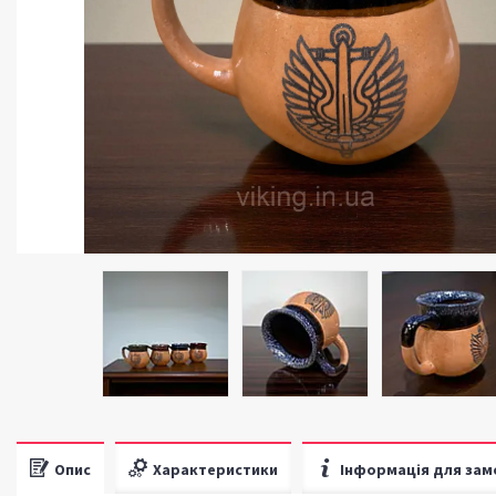
Опис
Характеристики
Інформація для зам