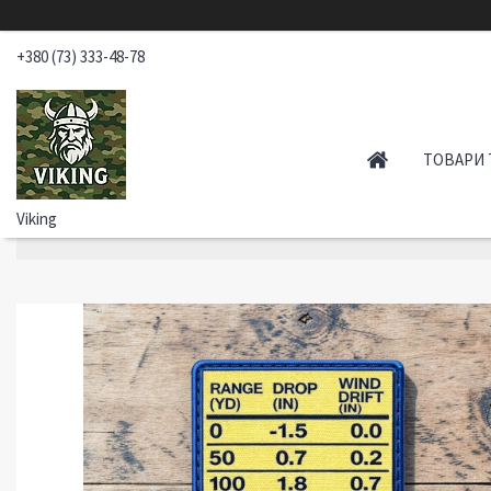
+380 (73) 333-48-78
ТОВАРИ 
Viking