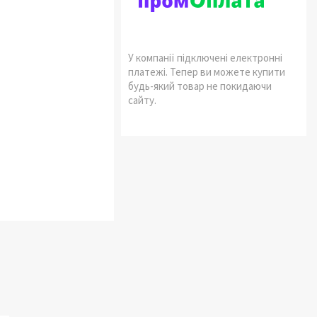
У компанії підключені електронні
платежі. Тепер ви можете купити
будь-який товар не покидаючи
сайту.