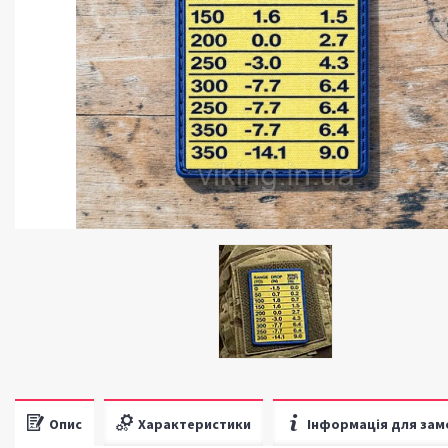
Опис
Характеристики
Інформація для зам