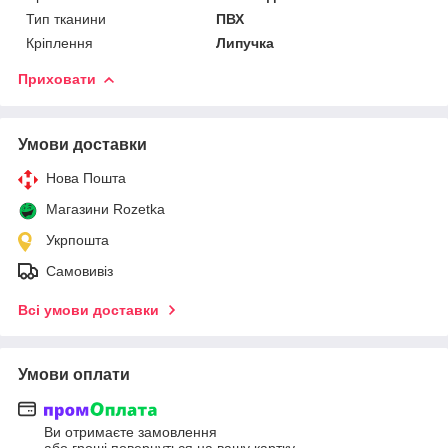
Тип тканини
ПВХ
Кріплення
Липучка
Приховати
Умови доставки
Нова Пошта
Магазини Rozetka
Укрпошта
Самовивіз
Всі умови доставки
Умови оплати
Ви отримаєте замовлення