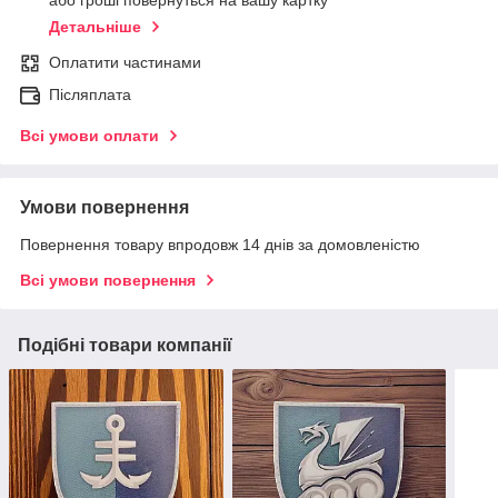
або гроші повернуться на вашу картку
Детальніше
Оплатити частинами
Післяплата
Всі умови оплати
Умови повернення
Повернення товару впродовж 14 днів за домовленістю
Всі умови повернення
Подібні товари компанії