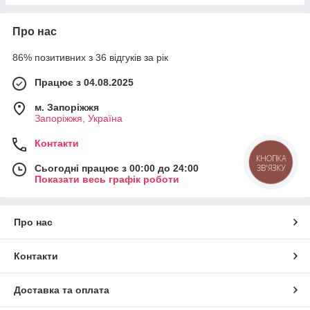
Про нас
86% позитивних з 36 відгуків за рік
Працює з 04.08.2025
м. Запоріжжя
Запоріжжя, Україна
Контакти
КНОПКА
ЗВ'ЯЗКУ
Сьогодні працює з 00:00 до 24:00
Показати весь графік роботи
Про нас
Контакти
Доставка та оплата