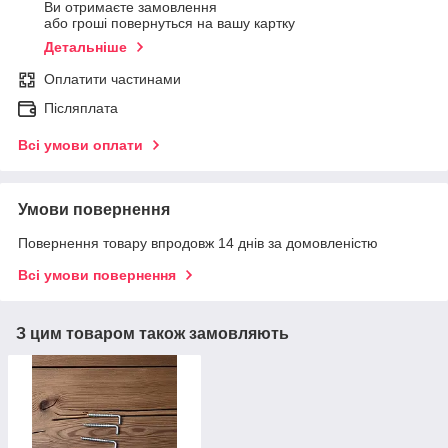
Ви отримаєте замовлення
або гроші повернуться на вашу картку
Детальніше
Оплатити частинами
Післяплата
Всі умови оплати
Умови повернення
Повернення товару впродовж 14 днів за домовленістю
Всі умови повернення
З цим товаром також замовляють