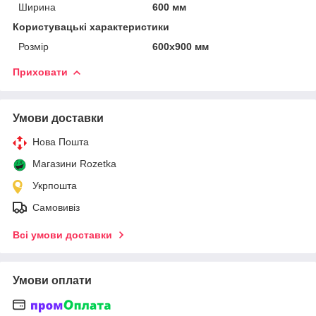
Ширина
600 мм
Користувацькі характеристики
Розмір
600х900 мм
Приховати
Умови доставки
Нова Пошта
Магазини Rozetka
Укрпошта
Самовивіз
Всі умови доставки
Умови оплати