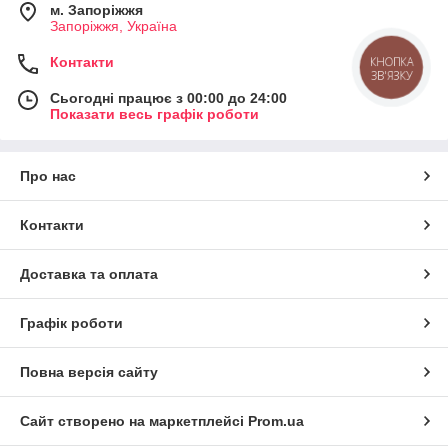
м. Запоріжжя
Запоріжжя, Україна
Контакти
КНОПКА
ЗВ'ЯЗКУ
Сьогодні працює з 00:00 до 24:00
Показати весь графік роботи
Про нас
Контакти
Доставка та оплата
Графік роботи
Повна версія сайту
Сайт створено на маркетплейсі
Prom.ua