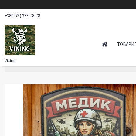
+380 (73) 333-48-78
ТОВАРИ 
Viking