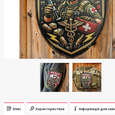
Опис
Характеристики
Інформація для зам