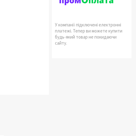
У компанії підключені електронні
платежі. Тепер ви можете купити
будь-який товар не покидаючи
сайту.