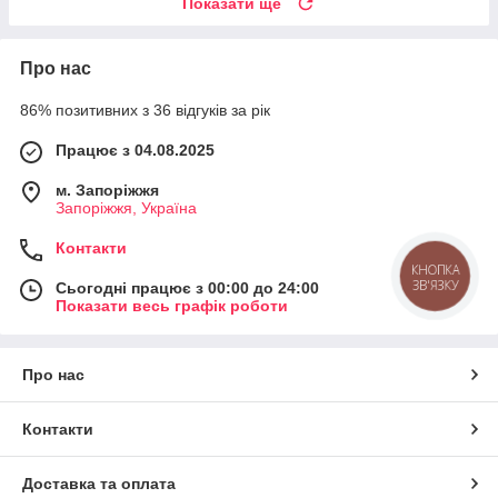
Показати ще
Про нас
86% позитивних з 36 відгуків за рік
Працює з 04.08.2025
м. Запоріжжя
Запоріжжя, Україна
Контакти
КНОПКА
ЗВ'ЯЗКУ
Сьогодні працює з 00:00 до 24:00
Показати весь графік роботи
Про нас
Контакти
Доставка та оплата