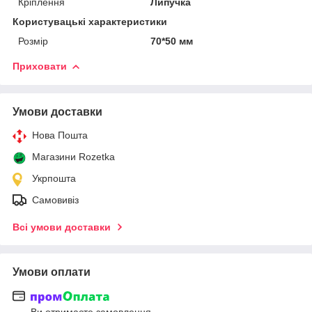
Кріплення
Липучка
Користувацькі характеристики
Розмір
70*50 мм
Приховати
Умови доставки
Нова Пошта
Магазини Rozetka
Укрпошта
Самовивіз
Всі умови доставки
Умови оплати