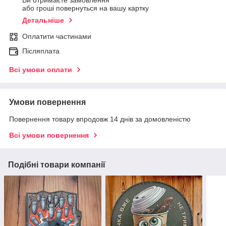
Ви отримаєте замовлення
або гроші повернуться на вашу картку
Детальніше
Оплатити частинами
Післяплата
Всі умови оплати
Умови повернення
Повернення товару впродовж 14 днів за домовленістю
Всі умови повернення
Подібні товари компанії