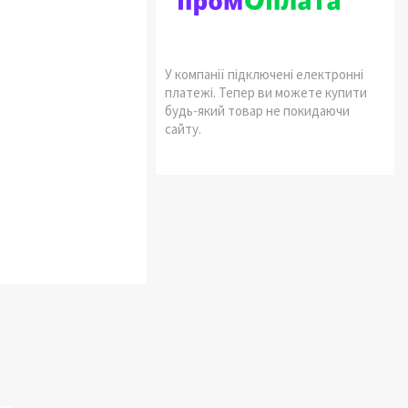
У компанії підключені електронні
платежі. Тепер ви можете купити
будь-який товар не покидаючи
сайту.