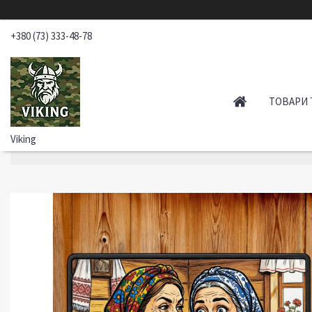
+380 (73) 333-48-78
ТОВАРИ 
Viking