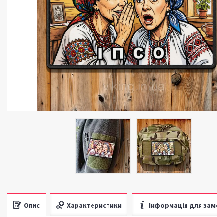
Опис
Характеристики
Інформація для зам