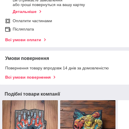
Ви отримаєте замовлення
або гроші повернуться на вашу картку
Детальніше
Оплатити частинами
Післяплата
Всі умови оплати
Умови повернення
Повернення товару впродовж 14 днів за домовленістю
Всі умови повернення
Подібні товари компанії