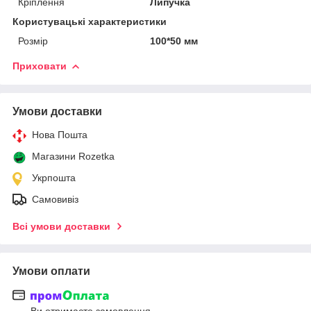
Кріплення
Липучка
Користувацькі характеристики
Розмір
100*50 мм
Приховати
Умови доставки
Нова Пошта
Магазини Rozetka
Укрпошта
Самовивіз
Всі умови доставки
Умови оплати