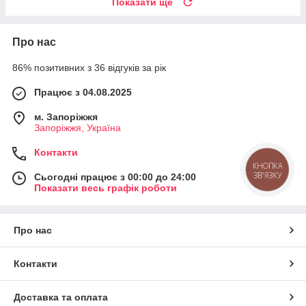
Показати ще
Про нас
86% позитивних з 36 відгуків за рік
Працює з 04.08.2025
м. Запоріжжя
Запоріжжя, Україна
Контакти
КНОПКА
ЗВ'ЯЗКУ
Сьогодні працює з 00:00 до 24:00
Показати весь графік роботи
Про нас
Контакти
Доставка та оплата