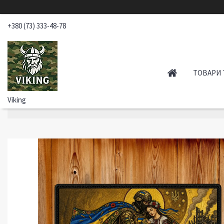
+380 (73) 333-48-78
ТОВАРИ 
Viking