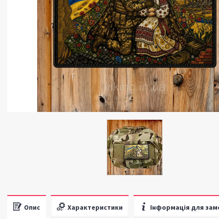
Опис
Характеристики
Інформація для зам