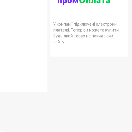
У компанії підключені електронні
платежі. Тепер ви можете купити
будь-який товар не покидаючи
сайту.