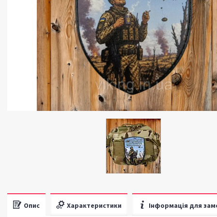
Опис
Характеристики
Інформація для зам