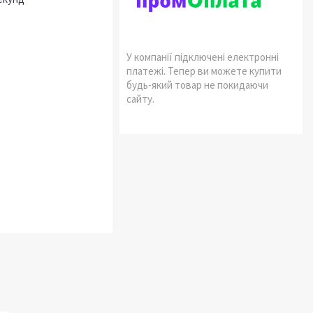
У компанії підключені електронні
платежі. Тепер ви можете купити
будь-який товар не покидаючи
сайту.