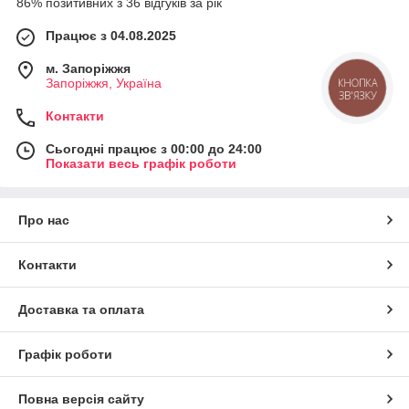
86% позитивних з 36 відгуків за рік
Працює з 04.08.2025
м. Запоріжжя
Запоріжжя, Україна
Контакти
Сьогодні працює з 00:00 до 24:00
Показати весь графік роботи
Про нас
Контакти
Доставка та оплата
Графік роботи
Повна версія сайту