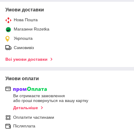
Умови доставки
Нова Пошта
Магазини Rozetka
Укрпошта
Самовивіз
Всі умови доставки
Умови оплати
Ви отримаєте замовлення
або гроші повернуться на вашу картку
Детальніше
Оплатити частинами
Післяплата