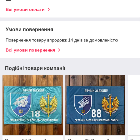
Всі умови оплати
Умови повернення
Повернення товару впродовж 14 днів за домовленістю
Всі умови повернення
Подібні товари компанії