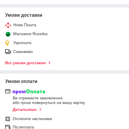
Умови доставки
Нова Пошта
Магазини Rozetka
Укрпошта
Самовивіз
Всі умови доставки
Умови оплати
Ви отримаєте замовлення
або гроші повернуться на вашу картку
Детальніше
Оплатити частинами
Післяплата