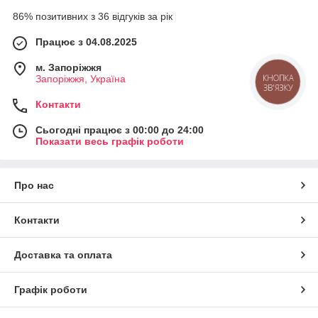
86% позитивних з 36 відгуків за рік
Працює з 04.08.2025
м. Запоріжжя
Запоріжжя, Україна
КНОПКА
ЗВ'ЯЗКУ
Контакти
Сьогодні працює з 00:00 до 24:00
Показати весь графік роботи
Про нас
Контакти
Доставка та оплата
Графік роботи