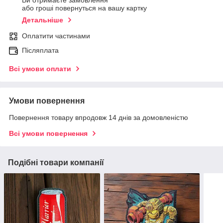
Ви отримаєте замовлення
або гроші повернуться на вашу картку
Детальніше
Оплатити частинами
Післяплата
Всі умови оплати
Умови повернення
Повернення товару впродовж 14 днів за домовленістю
Всі умови повернення
Подібні товари компанії