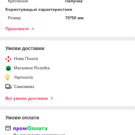
Кріплення
Липучка
Користувацькі характеристики
Розмір
70*50 мм
Приховати
Умови доставки
Нова Пошта
Магазини Rozetka
Укрпошта
Самовивіз
Всі умови доставки
Умови оплати