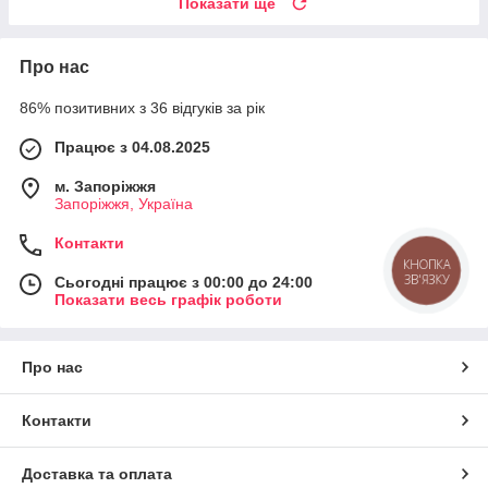
Показати ще
Про нас
86% позитивних з 36 відгуків за рік
Працює з 04.08.2025
м. Запоріжжя
Запоріжжя, Україна
Контакти
КНОПКА
ЗВ'ЯЗКУ
Сьогодні працює з 00:00 до 24:00
Показати весь графік роботи
Про нас
Контакти
Доставка та оплата