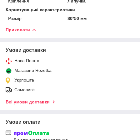
Кріплення
Липучка
Користувацькі характеристики
Розмір
80*50 мм
Приховати
Умови доставки
Нова Пошта
Магазини Rozetka
Укрпошта
Самовивіз
Всі умови доставки
Умови оплати