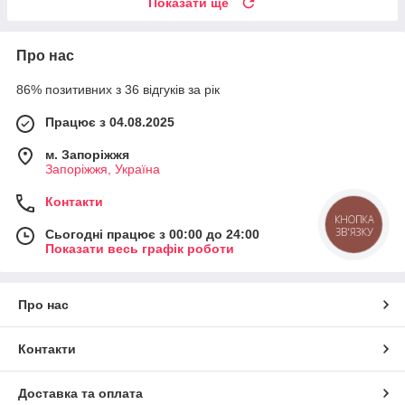
Показати ще
Про нас
86% позитивних з 36 відгуків за рік
Працює з 04.08.2025
м. Запоріжжя
Запоріжжя, Україна
Контакти
КНОПКА
ЗВ'ЯЗКУ
Сьогодні працює з 00:00 до 24:00
Показати весь графік роботи
Про нас
Контакти
Доставка та оплата