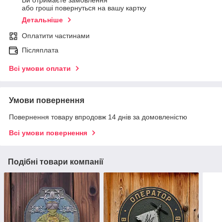
Ви отримаєте замовлення
або гроші повернуться на вашу картку
Детальніше
Оплатити частинами
Післяплата
Всі умови оплати
Умови повернення
Повернення товару впродовж 14 днів за домовленістю
Всі умови повернення
Подібні товари компанії