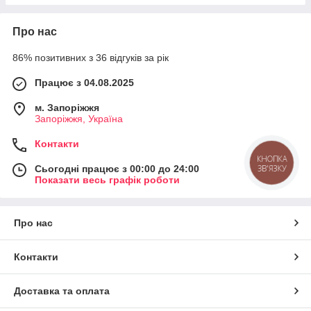
Про нас
86% позитивних з 36 відгуків за рік
Працює з 04.08.2025
м. Запоріжжя
Запоріжжя, Україна
Контакти
КНОПКА
ЗВ'ЯЗКУ
Сьогодні працює з 00:00 до 24:00
Показати весь графік роботи
Про нас
Контакти
Доставка та оплата