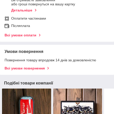
Ви отримаєте замовлення
або гроші повернуться на вашу картку
Детальніше
Оплатити частинами
Післяплата
Всі умови оплати
Умови повернення
Повернення товару впродовж 14 днів за домовленістю
Всі умови повернення
Подібні товари компанії