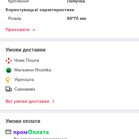
Кріплення
Липучка
Користувацькі характеристики
Розмір
60*70 мм
Приховати
Умови доставки
Нова Пошта
Магазини Rozetka
Укрпошта
Самовивіз
Всі умови доставки
Умови оплати