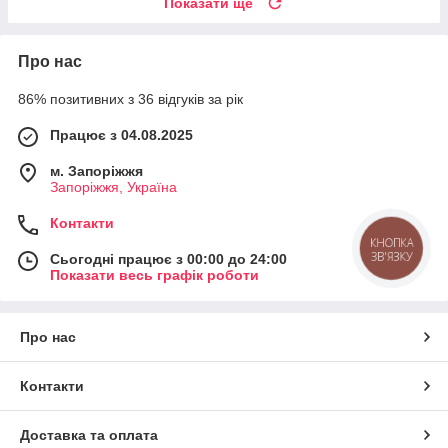
Показати ще
Про нас
86% позитивних з 36 відгуків за рік
Працює з 04.08.2025
м. Запоріжжя
Запоріжжя, Україна
Контакти
КНОПКА
ЗВ'ЯЗКУ
Сьогодні працює з 00:00 до 24:00
Показати весь графік роботи
Про нас
Контакти
Доставка та оплата