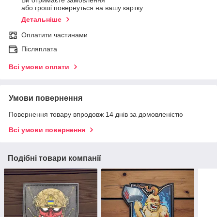
Ви отримаєте замовлення
або гроші повернуться на вашу картку
Детальніше
Оплатити частинами
Післяплата
Всі умови оплати
Умови повернення
Повернення товару впродовж 14 днів за домовленістю
Всі умови повернення
Подібні товари компанії