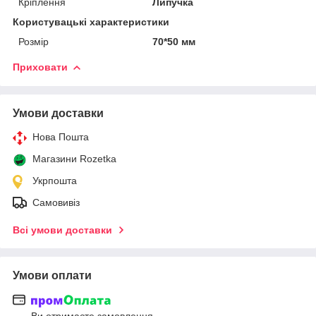
Кріплення
Липучка
Користувацькі характеристики
Розмір
70*50 мм
Приховати
Умови доставки
Нова Пошта
Магазини Rozetka
Укрпошта
Самовивіз
Всі умови доставки
Умови оплати