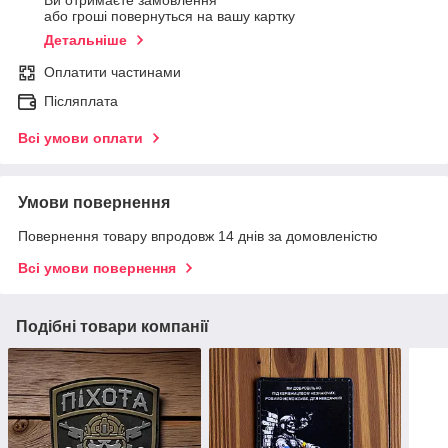
Ви отримаєте замовлення
або гроші повернуться на вашу картку
Детальніше
Оплатити частинами
Післяплата
Всі умови оплати
Умови повернення
Повернення товару впродовж 14 днів за домовленістю
Всі умови повернення
Подібні товари компанії