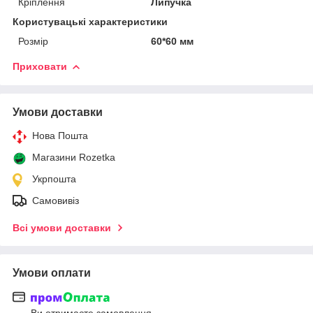
Кріплення
Липучка
Користувацькі характеристики
Розмір
60*60 мм
Приховати
Умови доставки
Нова Пошта
Магазини Rozetka
Укрпошта
Самовивіз
Всі умови доставки
Умови оплати