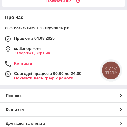
Показати ще
Про нас
86% позитивних з 36 відгуків за рік
Працює з 04.08.2025
м. Запоріжжя
Запоріжжя, Україна
Контакти
КНОПКА
ЗВ'ЯЗКУ
Сьогодні працює з 00:00 до 24:00
Показати весь графік роботи
Про нас
Контакти
Доставка та оплата