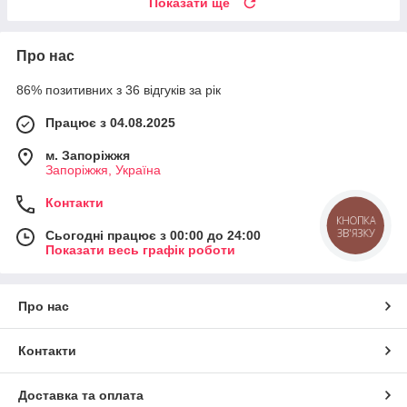
Показати ще
Про нас
86% позитивних з 36 відгуків за рік
Працює з 04.08.2025
м. Запоріжжя
Запоріжжя, Україна
Контакти
КНОПКА
ЗВ'ЯЗКУ
Сьогодні працює з 00:00 до 24:00
Показати весь графік роботи
Про нас
Контакти
Доставка та оплата