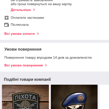
Ви отримаєте замовлення
або гроші повернуться на вашу картку
Детальніше
Оплатити частинами
Післяплата
Всі умови оплати
Умови повернення
Повернення товару впродовж 14 днів за домовленістю
Всі умови повернення
Подібні товари компанії