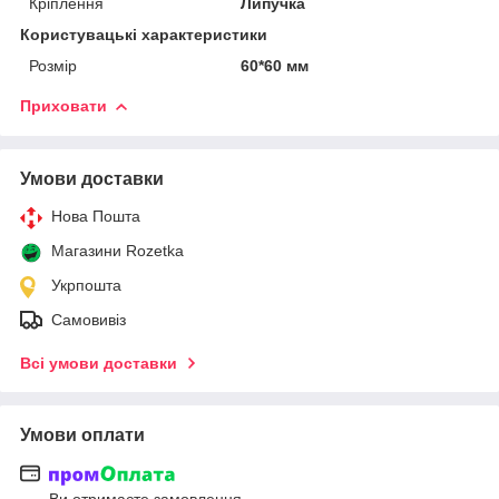
Кріплення
Липучка
Користувацькі характеристики
Розмір
60*60 мм
Приховати
Умови доставки
Нова Пошта
Магазини Rozetka
Укрпошта
Самовивіз
Всі умови доставки
Умови оплати