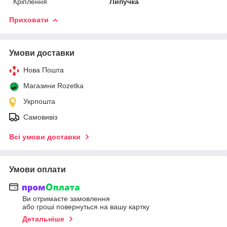
Кріплення
Липучка
Приховати
Умови доставки
Нова Пошта
Магазини Rozetka
Укрпошта
Самовивіз
Всі умови доставки
Умови оплати
Ви отримаєте замовлення
або гроші повернуться на вашу картку
Детальніше