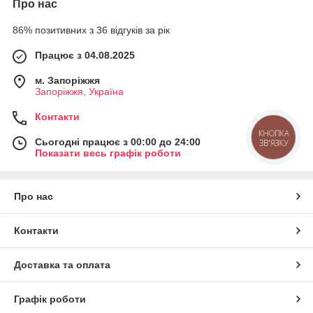
Про нас
86% позитивних з 36 відгуків за рік
Працює з 04.08.2025
м. Запоріжжя
Запоріжжя, Україна
Контакти
КНОПКА
Сьогодні працює з 00:00 до 24:00
ЗВ'ЯЗКУ
Показати весь графік роботи
Про нас
Контакти
Доставка та оплата
Графік роботи