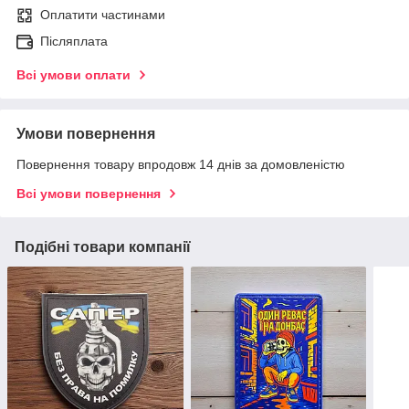
Оплатити частинами
Післяплата
Всі умови оплати
Умови повернення
Повернення товару впродовж 14 днів за домовленістю
Всі умови повернення
Подібні товари компанії