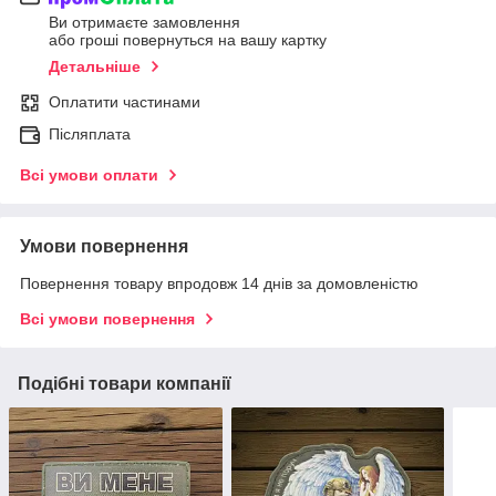
Ви отримаєте замовлення
або гроші повернуться на вашу картку
Детальніше
Оплатити частинами
Післяплата
Всі умови оплати
Умови повернення
Повернення товару впродовж 14 днів за домовленістю
Всі умови повернення
Подібні товари компанії