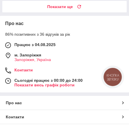
Показати ще
Про нас
86% позитивних з 36 відгуків за рік
Працює з 04.08.2025
м. Запоріжжя
Запоріжжя, Україна
Контакти
КНОПКА
ЗВ'ЯЗКУ
Сьогодні працює з 00:00 до 24:00
Показати весь графік роботи
Про нас
Контакти