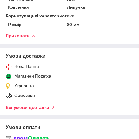
Кріплення
Липучка
Користувацькі характеристики
Розмір
80 мм
Приховати
Умови доставки
Нова Пошта
Магазини Rozetka
Укрпошта
Самовивіз
Всі умови доставки
Умови оплати